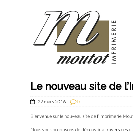
Le nouveau site de l’
22 mars 2016
0
Bienvenue sur le nouveau site de l’Imprimerie Mou
Nous vous proposons de découvrir à travers ces que