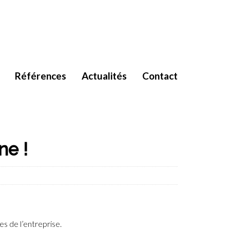
Références
Actualités
Contact
ne !
s de l’entreprise.